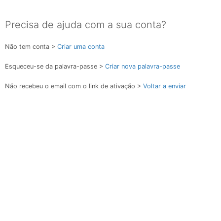
Precisa de ajuda com a sua conta?
Não tem conta >
Criar uma conta
Esqueceu-se da palavra-passe >
Criar nova palavra-passe
Não recebeu o email com o link de ativação >
Voltar a enviar