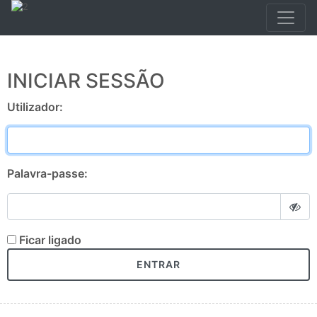
INICIAR SESSÃO
Utilizador:
Palavra-passe:
Ficar ligado
ENTRAR