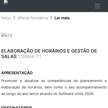
Início
Oferta formativa
Ler mais
ELABORAÇÃO DE HORÁRIOS E GESTÃO DE
SALAS
TURMA T1
APRESENTAÇÃO
Promover e atualizar as competências de planeamento e
elaboração de horários, bem como o seu acompanhamento
ao longo do ano letivo através do Software Untis 2026.
DESTINATÁRIOS