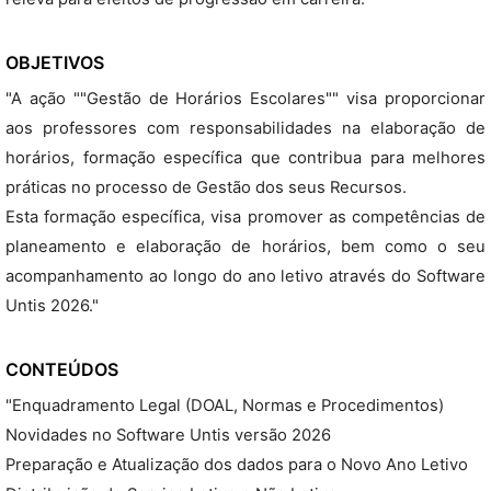
OBJETIVOS
"A ação ""Gestão de Horários Escolares"" visa proporcionar
aos professores com responsabilidades na elaboração de
horários, formação específica que contribua para melhores
práticas no processo de Gestão dos seus Recursos.
Esta formação específica, visa promover as competências de
planeamento e elaboração de horários, bem como o seu
acompanhamento ao longo do ano letivo através do Software
Untis 2026."
CONTEÚDOS
"Enquadramento Legal (DOAL, Normas e Procedimentos)
Novidades no Software Untis versão 2026
Preparação e Atualização dos dados para o Novo Ano Letivo