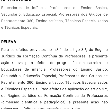
Educadores de infância, Professores do Ensino Básico,
Secundário, Educação Especial, Professores dos Grupos de
Recrutamento 360, Ensino artístico, Técnicos Especializados
e Técnicos Especiais.
RELEVA
Para os efeitos previstos no n.º 1 do artigo 8.º, do Regime
Jurídico da Formação Contínua de Professores, a presente
ação releva para efeitos de progressão em carreira de
Educadores de infância, Professores do Ensino Básico,
Secundário, Educação Especial, Professores dos Grupos de
Recrutamento 360, Ensino artístico, Técnicos Especializados
e Técnicos Especiais.. Para efeitos de aplicação do artigo 9.º,
do Regime Jurídico da Formação Contínua de Professores
(dimensão científica e pedagógica), a presente ação não
releva para efeitos de progressão em carreira.