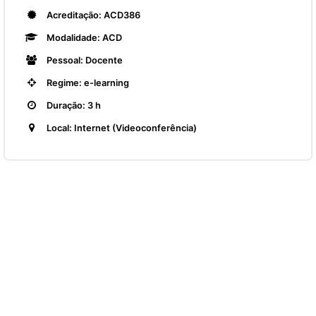
Acreditação: ACD386
Modalidade: ACD
Pessoal: Docente
Regime: e-learning
Duração: 3 h
Local: Internet (Videoconferência)