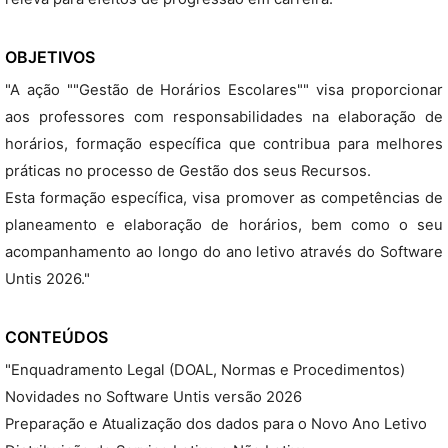
OBJETIVOS
"A ação ""Gestão de Horários Escolares"" visa proporcionar
aos professores com responsabilidades na elaboração de
horários, formação específica que contribua para melhores
práticas no processo de Gestão dos seus Recursos.
Esta formação específica, visa promover as competências de
planeamento e elaboração de horários, bem como o seu
acompanhamento ao longo do ano letivo através do Software
Untis 2026."
CONTEÚDOS
"Enquadramento Legal (DOAL, Normas e Procedimentos)
Novidades no Software Untis versão 2026
Preparação e Atualização dos dados para o Novo Ano Letivo