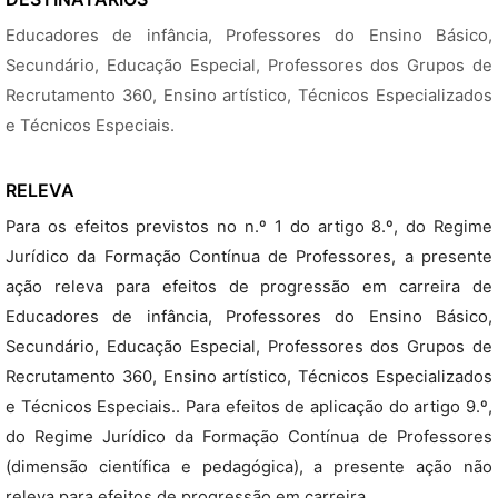
Educadores de infância, Professores do Ensino Básico,
Secundário, Educação Especial, Professores dos Grupos de
Recrutamento 360, Ensino artístico, Técnicos Especializados
e Técnicos Especiais.
RELEVA
Para os efeitos previstos no n.º 1 do artigo 8.º, do Regime
Jurídico da Formação Contínua de Professores, a presente
ação releva para efeitos de progressão em carreira de
Educadores de infância, Professores do Ensino Básico,
Secundário, Educação Especial, Professores dos Grupos de
Recrutamento 360, Ensino artístico, Técnicos Especializados
e Técnicos Especiais.. Para efeitos de aplicação do artigo 9.º,
do Regime Jurídico da Formação Contínua de Professores
(dimensão científica e pedagógica), a presente ação não
releva para efeitos de progressão em carreira.