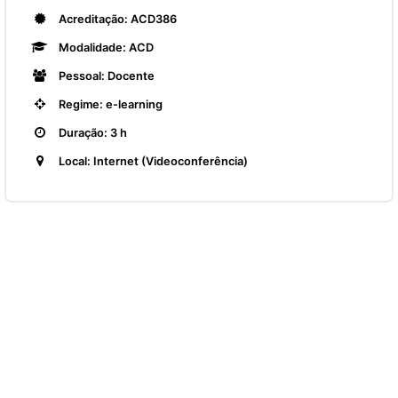
Acreditação: ACD386
Modalidade: ACD
Pessoal: Docente
Regime: e-learning
Duração: 3 h
Local: Internet (Videoconferência)