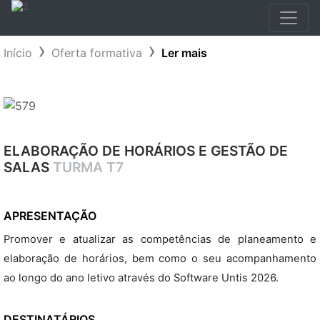
Início
Oferta formativa
Ler mais
ELABORAÇÃO DE HORÁRIOS E GESTÃO DE
SALAS
TURMA T7
APRESENTAÇÃO
Promover e atualizar as competências de planeamento e
elaboração de horários, bem como o seu acompanhamento
ao longo do ano letivo através do Software Untis 2026.
DESTINATÁRIOS